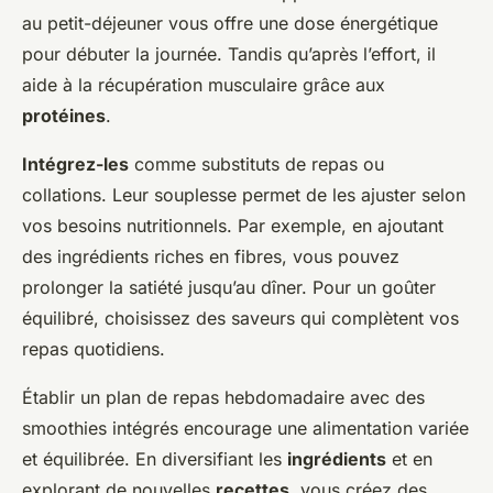
au petit-déjeuner vous offre une dose énergétique
pour débuter la journée. Tandis qu’après l’effort, il
aide à la récupération musculaire grâce aux
protéines
.
Intégrez-les
comme substituts de repas ou
collations. Leur souplesse permet de les ajuster selon
vos besoins nutritionnels. Par exemple, en ajoutant
des ingrédients riches en fibres, vous pouvez
prolonger la satiété jusqu’au dîner. Pour un goûter
équilibré, choisissez des saveurs qui complètent vos
repas quotidiens.
Établir un plan de repas hebdomadaire avec des
smoothies intégrés encourage une alimentation variée
et équilibrée. En diversifiant les
ingrédients
et en
explorant de nouvelles
recettes
, vous créez des