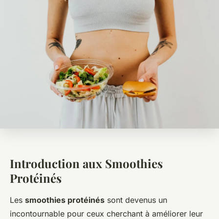
Introduction aux Smoothies
Protéinés
Les
smoothies protéinés
sont devenus un
incontournable pour ceux cherchant à améliorer leur