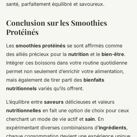
santé, parfaitement équilibré et savoureux.
Conclusion sur les Smoothies
Protéinés
Les
smoothies protéinés
se sont affirmés comme
des alliés précieux pour la
nutrition
et le
bien-être
.
Intégrer ces boissons dans votre routine quotidienne
permet non seulement d’enrichir votre alimentation,
mais également de tirer parti des
bienfaits
nutritionnels
variés qu’ils offrent.
L’équilibre entre
saveurs
délicieuses et valeurs
nutritionnelles
en fait une option de choix pour ceux
cherchant un mode de vie actif et
sain
. En
expérimentant diverses combinaisons d’
ingrédients
,
chaque consommation devient une expérience unique