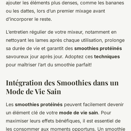
ajouter les éléments plus denses, comme les bananes
ou les dattes, lors d’un premier mixage avant
d’incorporer le reste.
L’entretien régulier de votre mixeur, notamment en
nettoyant les lames après chaque utilisation, prolonge
sa durée de vie et garantit des
smoothies protéinés
savoureux jour après jour. Adoptez ces
techniques
pour maîtriser l’art du smoothie parfait!
Intégration des Smoothies dans un
Mode de Vie Sain
Les
smoothies protéinés
peuvent facilement devenir
un élément clé de votre
mode de vie sain
. Pour
maximiser leurs effets bénéfiques, il est essentiel de
les consommer aux moments opportuns. Un smoothie