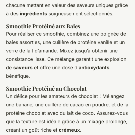
chacune mettant en valeur des saveurs uniques grâce
à des
ingrédients
soigneusement sélectionnés.
Smoothie Protéiné aux Baies
Pour réaliser ce smoothie, combinez une poignée de
baies assorties, une cuillère de protéine vanille et un
verre de lait d’amande. Mixez jusqu’à obtenir une
consistance lisse. Ce mélange garantit une explosion
de
saveurs
et offre une dose d’
antioxydants
bénéfique.
Smoothie Protéiné au Chocolat
Un délice pour les amateurs de chocolat ! Mélangez
une banane, une cuillère de cacao en poudre, et de la
protéine chocolat avec du lait de coco. Assurez-vous
que la texture est idéale grâce à un mixage prolongé,
créant un goût riche et
crémeux
.