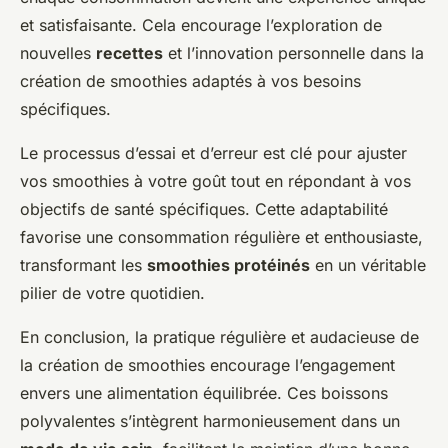
et satisfaisante. Cela encourage l’exploration de
nouvelles
recettes
et l’innovation personnelle dans la
création de smoothies adaptés à vos besoins
spécifiques.
Le processus d’essai et d’erreur est clé pour ajuster
vos smoothies à votre goût tout en répondant à vos
objectifs de santé spécifiques. Cette adaptabilité
favorise une consommation régulière et enthousiaste,
transformant les
smoothies protéinés
en un véritable
pilier de votre quotidien.
En conclusion, la pratique régulière et audacieuse de
la création de smoothies encourage l’engagement
envers une alimentation équilibrée. Ces boissons
polyvalentes s’intègrent harmonieusement dans un