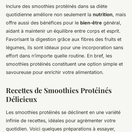
Inclure des smoothies protéinés dans sa diète
quotidienne améliore non seulement la
nutrition
, mais
offre aussi des bénéfices pour le
bien-être
général,
aidant à maintenir un équilibre entre corps et esprit.
Favorisant la digestion grâce aux fibres des fruits et
légumes, ils sont idéaux pour une incorporation sans
effort dans n’importe quelle routine. En bref, les
smoothies protéinés constituent une option simple et
savoureuse pour enrichir votre alimentation.
Recettes de Smoothies Protéinés
Délicieux
Les smoothies protéinés se déclinent en une variété
infinie de recettes, idéales pour agrémenter votre
quotidien. Voici quelques préparations à essayer,