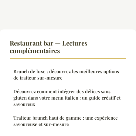
Restaurant bar — Lectures
complémentaires
Brunch de luxe : découvrez les meilleures options
de traiteur sur-mesure
Découvrez comment intégrer des délices sans
gluten dans votre menu italien : un guide créatif et
savoureux
Traiteur brunch haut de gamme : une expérience
savoureuse et sur-mesure