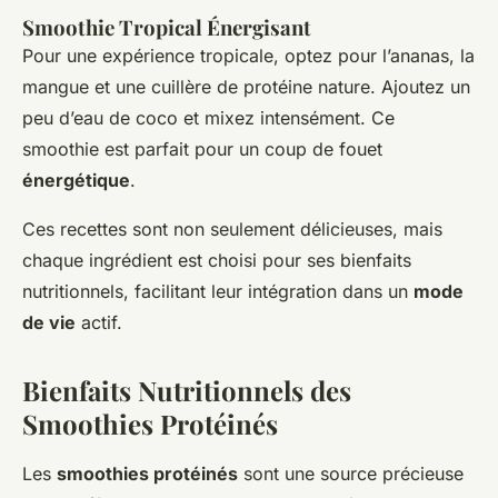
Smoothie Tropical Énergisant
Pour une expérience tropicale, optez pour l’ananas, la
mangue et une cuillère de protéine nature. Ajoutez un
peu d’eau de coco et mixez intensément. Ce
smoothie est parfait pour un coup de fouet
énergétique
.
Ces recettes sont non seulement délicieuses, mais
chaque ingrédient est choisi pour ses bienfaits
nutritionnels, facilitant leur intégration dans un
mode
de vie
actif.
Bienfaits Nutritionnels des
Smoothies Protéinés
Les
smoothies protéinés
sont une source précieuse