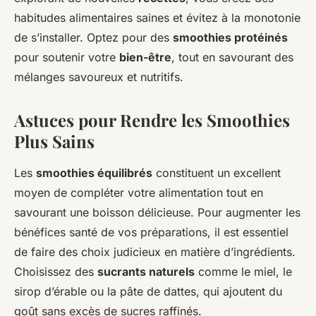
habitudes alimentaires saines et évitez à la monotonie
de s’installer. Optez pour des
smoothies protéinés
pour soutenir votre
bien-être
, tout en savourant des
mélanges savoureux et nutritifs.
Astuces pour Rendre les Smoothies
Plus Sains
Les
smoothies équilibrés
constituent un excellent
moyen de compléter votre alimentation tout en
savourant une boisson délicieuse. Pour augmenter les
bénéfices santé de vos préparations, il est essentiel
de faire des choix judicieux en matière d’ingrédients.
Choisissez des
sucrants naturels
comme le miel, le
sirop d’érable ou la pâte de dattes, qui ajoutent du
goût sans excès de sucres raffinés.