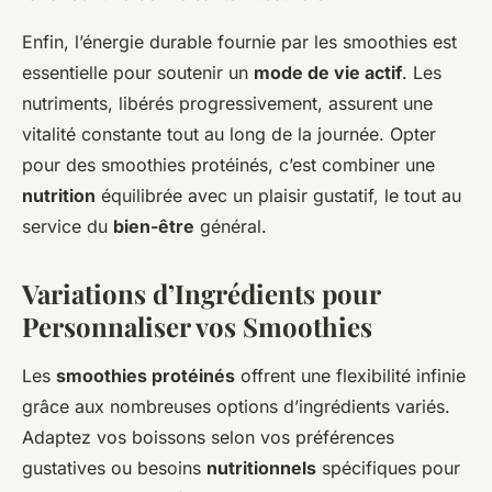
Enfin, l’énergie durable fournie par les smoothies est
essentielle pour soutenir un
mode de vie actif
. Les
nutriments, libérés progressivement, assurent une
vitalité constante tout au long de la journée. Opter
pour des smoothies protéinés, c’est combiner une
nutrition
équilibrée avec un plaisir gustatif, le tout au
service du
bien-être
général.
Variations d’Ingrédients pour
Personnaliser vos Smoothies
Les
smoothies protéinés
offrent une flexibilité infinie
grâce aux nombreuses options d’ingrédients variés.
Adaptez vos boissons selon vos préférences
gustatives ou besoins
nutritionnels
spécifiques pour