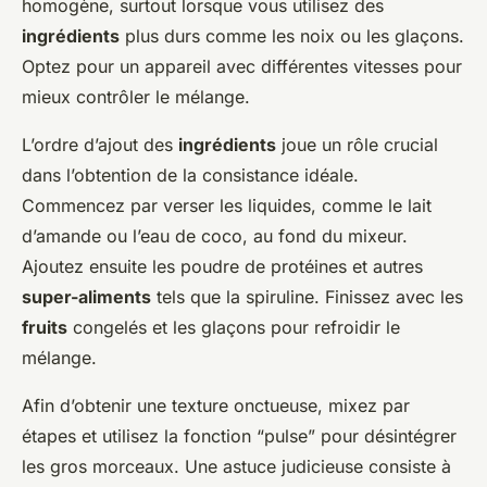
homogène, surtout lorsque vous utilisez des
ingrédients
plus durs comme les noix ou les glaçons.
Optez pour un appareil avec différentes vitesses pour
mieux contrôler le mélange.
L’ordre d’ajout des
ingrédients
joue un rôle crucial
dans l’obtention de la consistance idéale.
Commencez par verser les liquides, comme le lait
d’amande ou l’eau de coco, au fond du mixeur.
Ajoutez ensuite les poudre de protéines et autres
super-aliments
tels que la spiruline. Finissez avec les
fruits
congelés et les glaçons pour refroidir le
mélange.
Afin d’obtenir une texture onctueuse, mixez par
étapes et utilisez la fonction “pulse” pour désintégrer
les gros morceaux. Une astuce judicieuse consiste à