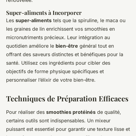
renouvelée.
Super-aliments à Incorporer
Les
super-aliments
tels que la spiruline, le maca ou
les graines de lin enrichissent vos smoothies en
micronutriments précieux. Leur intégration au
quotidien améliore le
bien-être
général tout en
offrant des saveurs distinctes et bénéfiques pour la
santé. Utilisez ces ingrédients pour cibler des
objectifs de forme physique spécifiques et
personnaliser l’élixir de votre bien-être.
Techniques de Préparation Efficaces
Pour réaliser des
smoothies protéinés
de qualité,
certains outils sont indispensables. Un mixeur
puissant est essentiel pour garantir une texture lisse et