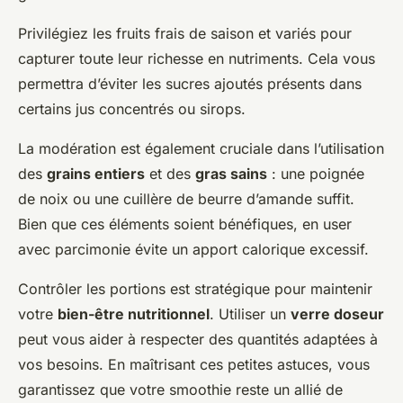
Privilégiez les fruits frais de saison et variés pour
capturer toute leur richesse en nutriments. Cela vous
permettra d’éviter les sucres ajoutés présents dans
certains jus concentrés ou sirops.
La modération est également cruciale dans l’utilisation
des
grains entiers
et des
gras sains
: une poignée
de noix ou une cuillère de beurre d’amande suffit.
Bien que ces éléments soient bénéfiques, en user
avec parcimonie évite un apport calorique excessif.
Contrôler les portions est stratégique pour maintenir
votre
bien-être nutritionnel
. Utiliser un
verre doseur
peut vous aider à respecter des quantités adaptées à
vos besoins. En maîtrisant ces petites astuces, vous
garantissez que votre smoothie reste un allié de