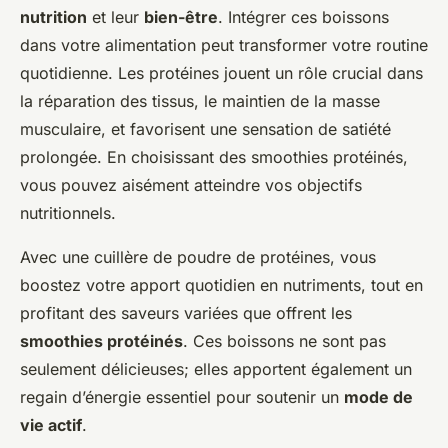
nutrition
et leur
bien-être
. Intégrer ces boissons
dans votre alimentation peut transformer votre routine
quotidienne. Les protéines jouent un rôle crucial dans
la réparation des tissus, le maintien de la masse
musculaire, et favorisent une sensation de satiété
prolongée. En choisissant des smoothies protéinés,
vous pouvez aisément atteindre vos objectifs
nutritionnels.
Avec une cuillère de poudre de protéines, vous
boostez votre apport quotidien en nutriments, tout en
profitant des saveurs variées que offrent les
smoothies protéinés
. Ces boissons ne sont pas
seulement délicieuses; elles apportent également un
regain d’énergie essentiel pour soutenir un
mode de
vie actif
.