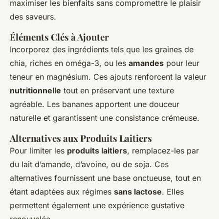
maximiser les bienfaits sans compromettre le plaisir
des saveurs.
Éléments Clés à Ajouter
Incorporez des ingrédients tels que les graines de
chia, riches en oméga-3, ou les
amandes
pour leur
teneur en magnésium. Ces ajouts renforcent la valeur
nutritionnelle
tout en préservant une texture
agréable. Les bananes apportent une douceur
naturelle et garantissent une consistance crémeuse.
Alternatives aux Produits Laitiers
Pour limiter les
produits laitiers
, remplacez-les par
du lait d’amande, d’avoine, ou de soja. Ces
alternatives fournissent une base onctueuse, tout en
étant adaptées aux régimes
sans lactose
. Elles
permettent également une expérience gustative