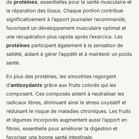
de
protéines
, essentielles pour la santé musculaire et
la réparation des tissus. Chaque portion contribue
significativement à l’apport journalier recommandé,
favorisant un développement musculaire optimal et
une récupération plus rapide après l’exercice. Les
protéines
participent également à la sensation de
satiété, aidant à gérer l’appétit et à maintenir un poids
santé.
En plus des protéines, les smoothies regorgent
d’
antioxydants
grâce aux fruits colorés qui les
composent. Ces composés aident à neutraliser les
radicaux libres, diminuant ainsi le stress oxydatif et
réduisant le risque de maladies chroniques. Les fruits
et légumes incorporés augmentent aussi l’apport en
fibres, essentielle pour améliorer la digestion et
favoriser une bonne santé intestinale.