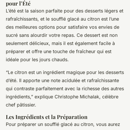
pour l’Été
L’été est la saison parfaite pour des desserts légers et
rafraîchissants, et le soufflé glacé au citron est l’une
des meilleures options pour satisfaire vos envies de
sucré sans alourdir votre repas. Ce dessert est non
seulement délicieux, mais il est également facile à
préparer et offre une touche de fraîcheur qui est
idéale pour les jours chauds.
“Le citron est un ingrédient magique pour les desserts
d’été. Il apporte une note acidulée et rafraîchissante
qui contraste parfaitement avec la richesse des autres
ingrédients,” explique Christophe Michalak, célèbre
chef pâtissier.
Les Ingrédients et la Préparation
Pour préparer un soufflé glacé au citron, vous aurez