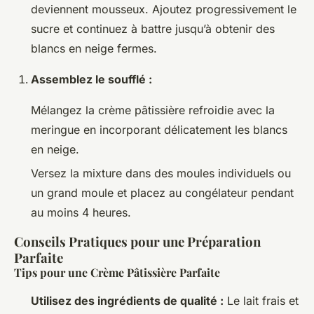
deviennent mousseux. Ajoutez progressivement le
sucre et continuez à battre jusqu’à obtenir des
blancs en neige fermes.
Assemblez le soufflé :
Mélangez la crème pâtissière refroidie avec la
meringue en incorporant délicatement les blancs
en neige.
Versez la mixture dans des moules individuels ou
un grand moule et placez au congélateur pendant
au moins 4 heures.
Conseils Pratiques pour une Préparation
Parfaite
Tips pour une Crème Pâtissière Parfaite
Utilisez des ingrédients de qualité :
Le lait frais et