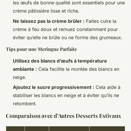
les œufs de bonne qualité sont essentiels pour une
crème pâtissière lisse et riche.
Ne laissez pas la crème brûler :
Faites cuire la
crème à feu doux et remuez constamment pour
éviter qu’elle ne brûle ou ne forme des grumeaux.
Tips pour une Meringue Parfaite
Utilisez des blancs d’œufs à température
ambiante :
Cela facilite la montée des blancs en
neige.
Ajoutez le sucre progressivement :
Cela aide à
stabiliser les blancs en neige et à éviter qu’ils ne
retombent.
Comparaison avec d’Autres Desserts Estivaux