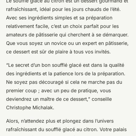
Le soufflé glacé au citron est un dessert gourmand et
rafraîchissant, idéal pour les jours chauds de l’été.
Avec ses ingrédients simples et sa préparation
relativement facile, c’est un choix parfait pour les
amateurs de pâtisserie qui cherchent à se démarquer.
Que vous soyez un novice ou un expert en pâtisserie,
ce dessert est sûr de plaire à tous vos invités.
“Le secret d’un bon soufflé glacé est dans la qualité
des ingrédients et la patience lors de la préparation.
Ne soyez pas découragé si cela ne marche pas du
premier coup ; avec un peu de pratique, vous
deviendrez un maître de ce dessert,” conseille
Christophe Michalak.
Alors, n’attendez plus et plongez dans l’univers
rafraîchissant du soufflé glacé au citron. Votre palais