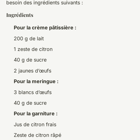
besoin des ingrédients suivants :
Ingrédients
Pour la crème pâtissière :
200 g de lait
1 zeste de citron
40 g de sucre
2 jaunes d’œufs
Pour la meringue :
3 blancs d’œufs
40 g de sucre
Pour la garniture :
Jus de citron frais
Zeste de citron râpé