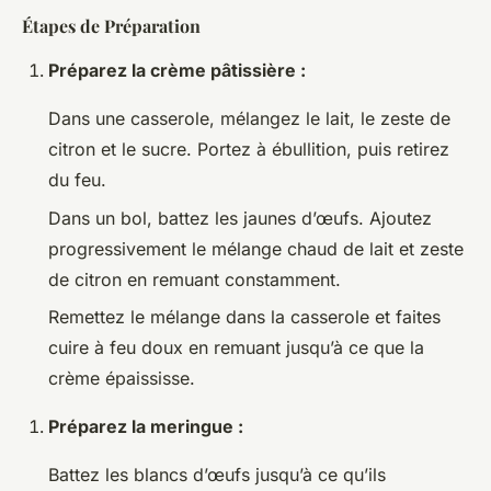
Étapes de Préparation
Préparez la crème pâtissière :
Dans une casserole, mélangez le lait, le zeste de
citron et le sucre. Portez à ébullition, puis retirez
du feu.
Dans un bol, battez les jaunes d’œufs. Ajoutez
progressivement le mélange chaud de lait et zeste
de citron en remuant constamment.
Remettez le mélange dans la casserole et faites
cuire à feu doux en remuant jusqu’à ce que la
crème épaississe.
Préparez la meringue :
Battez les blancs d’œufs jusqu’à ce qu’ils