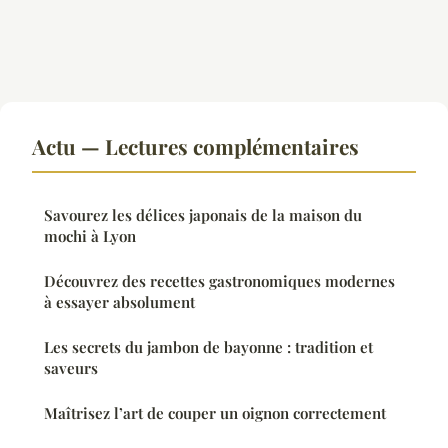
Actu — Lectures complémentaires
Savourez les délices japonais de la maison du
mochi à Lyon
Découvrez des recettes gastronomiques modernes
à essayer absolument
Les secrets du jambon de bayonne : tradition et
saveurs
Maîtrisez l’art de couper un oignon correctement