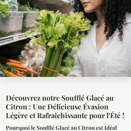
Découvrez notre Soufflé Glacé au
Citron : Une Délicieuse Évasion
Légère et Rafraîchissante pour l’Été !
Pourquoi le Soufflé Glacé au Citron est Idéal