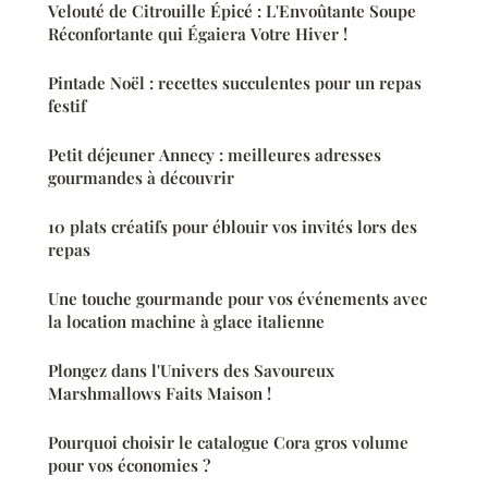
Velouté de Citrouille Épicé : L'Envoûtante Soupe
Réconfortante qui Égaiera Votre Hiver !
Pintade Noël : recettes succulentes pour un repas
festif
Petit déjeuner Annecy : meilleures adresses
gourmandes à découvrir
10 plats créatifs pour éblouir vos invités lors des
repas
Une touche gourmande pour vos événements avec
la location machine à glace italienne
Plongez dans l'Univers des Savoureux
Marshmallows Faits Maison !
Pourquoi choisir le catalogue Cora gros volume
pour vos économies ?