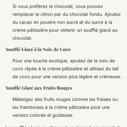
Si vous préférez le chocolat, vous pouvez
remplacer le citron par du chocolat fondu. Ajoutez
du cacao en poudre non sucré et du sucre à la
crème pâtissière pour obtenir un soufflé glacé au
chocolat.
Soufflé Glacé à la Noix de Coco
Pour une touche exotique, ajoutez de la noix de
coco râpée à la crème pâtissière et utilisez du lait
de coco pour une version plus légère et crémeuse.
Soufflé Glacé aux Fruits Rouges
Mélangez des fruits rouges comme les fraises ou
les framboises à la crème pâtissière pour une
version colorée et goûteuse.