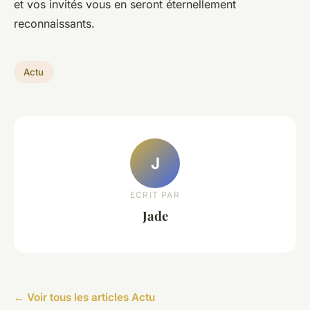
et vos invités vous en seront éternellement
reconnaissants.
Actu
J
ECRIT PAR
Jade
← Voir tous les articles Actu