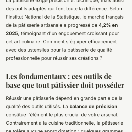
La pâtisserie exige précision et technique, mais aussi
des outils adaptés qui font toute la différence. Selon
l'Institut National de la Statistique, le marché français
de la pâtisserie artisanale a progressé de
4,2% en
2025
, témoignant d'un engouement croissant pour
cet art culinaire. Comment s'équiper efficacement
avec des ustensiles pour la patisserie de qualité
professionnelle pour réussir ses créations ?
Les fondamentaux : ces outils de
base que tout pâtissier doit posséder
Réussir une pâtisserie dépend en grande partie de la
qualité des outils utilisés. La
balance de précision
constitue l'élément le plus crucial de votre arsenal.
Contrairement à la cuisine traditionnelle, la pâtisserie
ne tolère aucune approximation : quelques grammes