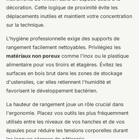
décoration. Cette logique de proximité évite les
déplacements inutiles et maintient votre concentration
sur la technique.
L'hygiène professionnelle exige des supports de
rangement facilement nettoyables. Privilégiez les
matériaux non poreux
comme l'inox ou le plastique
alimentaire pour vos tiroirs et étagères. Évitez les
surfaces en bois brut dans les zones de stockage
d'ustensiles, car elles retiennent l'humidité et
favorisent le développement bactérien.
La hauteur de rangement joue un rôle crucial dans
l'ergonomie. Placez vos outils les plus fréquemment
utilisés entre les niveaux de vos hanches et de vos
épaules pour réduire les tensions corporelles durant
les longues séances de pâtisserie.