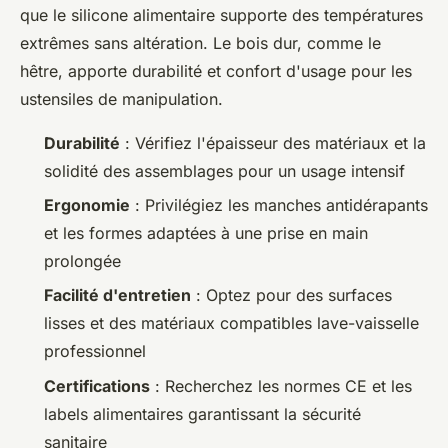
que le silicone alimentaire supporte des températures
extrêmes sans altération. Le bois dur, comme le
hêtre, apporte durabilité et confort d'usage pour les
ustensiles de manipulation.
Durabilité
: Vérifiez l'épaisseur des matériaux et la
solidité des assemblages pour un usage intensif
Ergonomie
: Privilégiez les manches antidérapants
et les formes adaptées à une prise en main
prolongée
Facilité d'entretien
: Optez pour des surfaces
lisses et des matériaux compatibles lave-vaisselle
professionnel
Certifications
: Recherchez les normes CE et les
labels alimentaires garantissant la sécurité
sanitaire