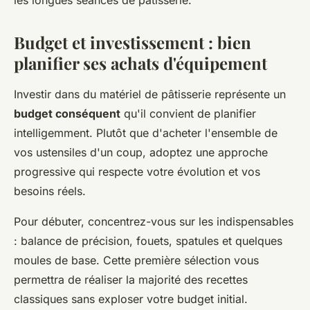
Budget et investissement : bien
planifier ses achats d'équipement
Investir dans du matériel de pâtisserie représente un
budget conséquent
qu'il convient de planifier
intelligemment. Plutôt que d'acheter l'ensemble de
vos ustensiles d'un coup, adoptez une approche
progressive qui respecte votre évolution et vos
besoins réels.
Pour débuter, concentrez-vous sur les indispensables
: balance de précision, fouets, spatules et quelques
moules de base. Cette première sélection vous
permettra de réaliser la majorité des recettes
classiques sans exploser votre budget initial.