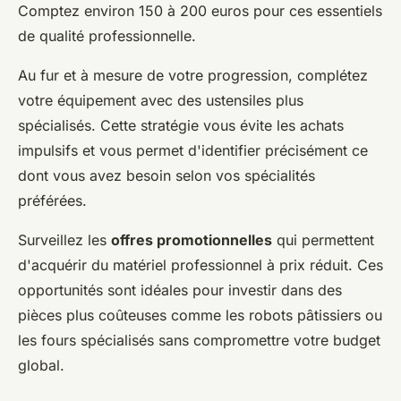
Comptez environ 150 à 200 euros pour ces essentiels
de qualité professionnelle.
Au fur et à mesure de votre progression, complétez
votre équipement avec des ustensiles plus
spécialisés. Cette stratégie vous évite les achats
impulsifs et vous permet d'identifier précisément ce
dont vous avez besoin selon vos spécialités
préférées.
Surveillez les
offres promotionnelles
qui permettent
d'acquérir du matériel professionnel à prix réduit. Ces
opportunités sont idéales pour investir dans des
pièces plus coûteuses comme les robots pâtissiers ou
les fours spécialisés sans compromettre votre budget
global.