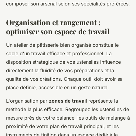
composer son arsenal selon ses spécialités préférées.
Organisation et rangement :
optimiser son espace de travail
Un atelier de pâtisserie bien organisé constitue le
socle d'un travail efficace et professionnel. La
disposition stratégique de vos ustensiles influence
directement la fluidité de vos préparations et la
qualité de vos créations. Chaque outil doit avoir sa
place définie, accessible en un geste naturel.
L'organisation par
zones de travail
représente la
méthode la plus efficace. Regroupez les ustensiles de
mesure près de votre balance, les outils de mélange à
proximité de votre plan de travail principal, et les
instruments de finition dans un espace dédié à la