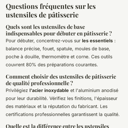
Questions fréquentes sur les
ustensiles de pâtisserie
Quels sont les ustensiles de base
indispensables pour débuter en pâtisserie ?
Pour débuter, concentrez-vous sur
les essentiels
:
balance précise, fouet, spatule, moules de base,
poche à douille, thermomètre et corne. Ces outils
couvrent 80% des préparations courantes.
Comment choisir des ustensiles de pâtisserie
de qualité professionnelle ?
Privilégiez
l'acier inoxydable
et l'aluminium anodisé
pour leur durabilité. Vérifiez les finitions, l'épaisseur
des matériaux et la réputation du fabricant. Les
certifications professionnelles garantissent la qualité.
Quelle est la différence entre les ustensiles