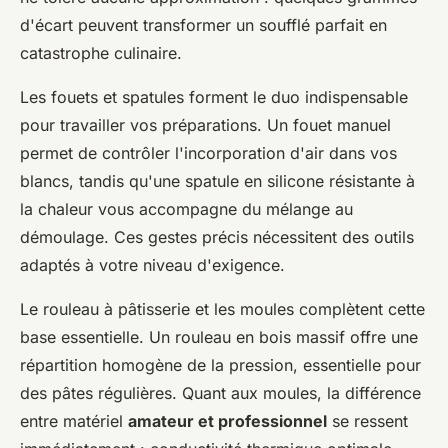
d'écart peuvent transformer un soufflé parfait en
catastrophe culinaire.
Les fouets et spatules forment le duo indispensable
pour travailler vos préparations. Un fouet manuel
permet de contrôler l'incorporation d'air dans vos
blancs, tandis qu'une spatule en silicone résistante à
la chaleur vous accompagne du mélange au
démoulage. Ces gestes précis nécessitent des outils
adaptés à votre niveau d'exigence.
Le rouleau à pâtisserie et les moules complètent cette
base essentielle. Un rouleau en bois massif offre une
répartition homogène de la pression, essentielle pour
des pâtes régulières. Quant aux moules, la différence
entre matériel
amateur et professionnel
se ressent