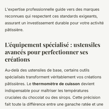
L'expertise professionnelle guide vers des marques
reconnues qui respectent ces standards exigeants,
assurant un investissement durable pour votre activité
pâtissière.
L'équipement spécialisé : ustensiles
avancés pour perfectionner ses
créations
Au-delà des ustensiles de base, certains outils
spécialisés transforment véritablement vos créations
pâtissières. Le
thermomètre de cuisson
devient
indispensable pour maîtriser les températures
cruciales du chocolat ou des sirops. Cette précision
fait toute la différence entre une ganache ratée et une