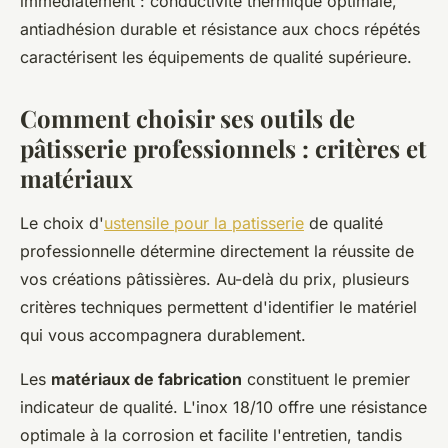
immédiatement : conductivité thermique optimale,
antiadhésion durable et résistance aux chocs répétés
caractérisent les équipements de qualité supérieure.
Comment choisir ses outils de
pâtisserie professionnels : critères et
matériaux
Le choix d'
ustensile pour la patisserie
de qualité
professionnelle détermine directement la réussite de
vos créations pâtissières. Au-delà du prix, plusieurs
critères techniques permettent d'identifier le matériel
qui vous accompagnera durablement.
Les
matériaux de fabrication
constituent le premier
indicateur de qualité. L'inox 18/10 offre une résistance
optimale à la corrosion et facilite l'entretien, tandis