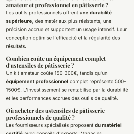
amateur et professionnel en pâtisserie ?
Les outils professionnels offrent
une durabilité
supérieure
, des matériaux plus résistants, une
précision accrue et supportent un usage intensif. Leur
conception optimise l'efficacité et la régularité des
résultats.
Combien coûte un équipement complet
d'ustensiles de pâtisserie ?
Un kit amateur coûte 150-300€, tandis qu'un
équipement professionnel
complet représente 500-
1500€. L'investissement se rentabilise par la durabilité
et les performances accrues des outils de qualité.
Où acheter des ustensiles de pâtisserie
professionnels de qualité ?
Les fournisseurs spécialisés proposent
du matériel
certifié
avec conseils d'experts. Magasins