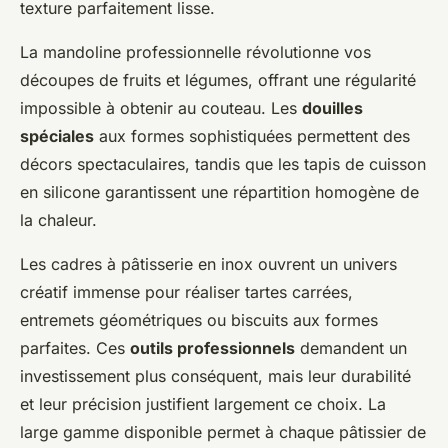
texture parfaitement lisse.
La mandoline professionnelle révolutionne vos
découpes de fruits et légumes, offrant une régularité
impossible à obtenir au couteau. Les
douilles
spéciales
aux formes sophistiquées permettent des
décors spectaculaires, tandis que les tapis de cuisson
en silicone garantissent une répartition homogène de
la chaleur.
Les cadres à pâtisserie en inox ouvrent un univers
créatif immense pour réaliser tartes carrées,
entremets géométriques ou biscuits aux formes
parfaites. Ces
outils professionnels
demandent un
investissement plus conséquent, mais leur durabilité
et leur précision justifient largement ce choix. La
large gamme disponible permet à chaque pâtissier de