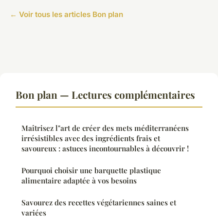
← Voir tous les articles Bon plan
Bon plan — Lectures complémentaires
Maîtrisez l"art de créer des mets méditerranéens
irrésistibles avec des ingrédients frais et
savoureux : astuces incontournables à découvrir !
Pourquoi choisir une barquette plastique
alimentaire adaptée à vos besoins
Savourez des recettes végétariennes saines et
variées