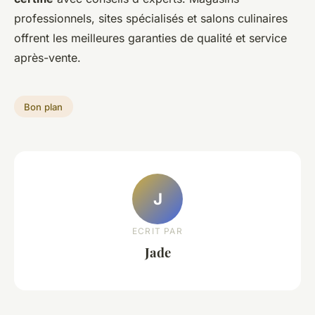
professionnels, sites spécialisés et salons culinaires
offrent les meilleures garanties de qualité et service
après-vente.
Bon plan
J
ECRIT PAR
Jade