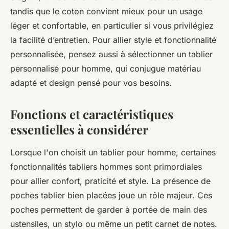
tandis que le coton convient mieux pour un usage
léger et confortable, en particulier si vous privilégiez
la facilité d’entretien. Pour allier style et fonctionnalité
personnalisée, pensez aussi à sélectionner un tablier
personnalisé pour homme, qui conjugue matériau
adapté et design pensé pour vos besoins.
Fonctions et caractéristiques
essentielles à considérer
Lorsque l'on choisit un tablier pour homme, certaines
fonctionnalités tabliers hommes sont primordiales
pour allier confort, praticité et style. La présence de
poches tablier bien placées joue un rôle majeur. Ces
poches permettent de garder à portée de main des
ustensiles, un stylo ou même un petit carnet de notes.