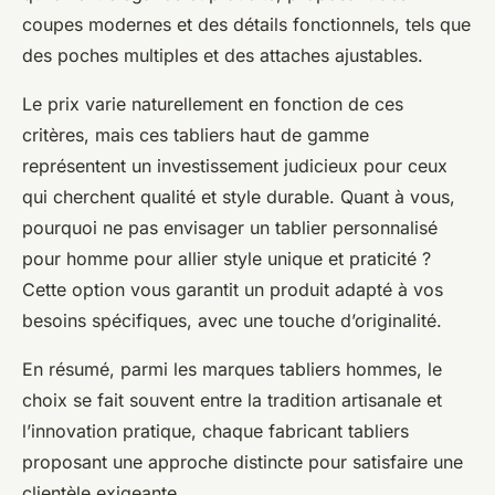
coupes modernes et des détails fonctionnels, tels que
des poches multiples et des attaches ajustables.
Le prix varie naturellement en fonction de ces
critères, mais ces tabliers haut de gamme
représentent un investissement judicieux pour ceux
qui cherchent qualité et style durable. Quant à vous,
pourquoi ne pas envisager un tablier personnalisé
pour homme pour allier style unique et praticité ?
Cette option vous garantit un produit adapté à vos
besoins spécifiques, avec une touche d’originalité.
En résumé, parmi les marques tabliers hommes, le
choix se fait souvent entre la tradition artisanale et
l’innovation pratique, chaque fabricant tabliers
proposant une approche distincte pour satisfaire une
clientèle exigeante.