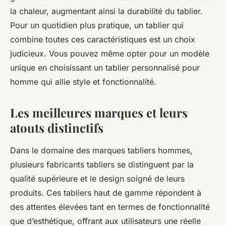
la chaleur, augmentant ainsi la durabilité du tablier.
Pour un quotidien plus pratique, un tablier qui
combine toutes ces caractéristiques est un choix
judicieux. Vous pouvez même opter pour un modèle
unique en choisissant un tablier personnalisé pour
homme qui allie style et fonctionnalité.
Les meilleures marques et leurs
atouts distinctifs
Dans le domaine des marques tabliers hommes,
plusieurs fabricants tabliers se distinguent par la
qualité supérieure et le design soigné de leurs
produits. Ces tabliers haut de gamme répondent à
des attentes élevées tant en termes de fonctionnalité
que d’esthétique, offrant aux utilisateurs une réelle