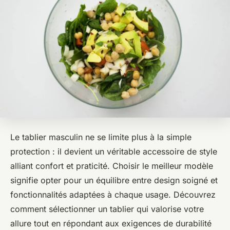
Le tablier masculin ne se limite plus à la simple
protection : il devient un véritable accessoire de style
alliant confort et praticité. Choisir le meilleur modèle
signifie opter pour un équilibre entre design soigné et
fonctionnalités adaptées à chaque usage. Découvrez
comment sélectionner un tablier qui valorise votre
allure tout en répondant aux exigences de durabilité