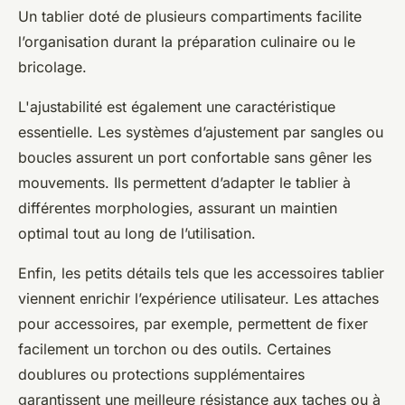
Un tablier doté de plusieurs compartiments facilite
l’organisation durant la préparation culinaire ou le
bricolage.
L'ajustabilité est également une caractéristique
essentielle. Les systèmes d’ajustement par sangles ou
boucles assurent un port confortable sans gêner les
mouvements. Ils permettent d’adapter le tablier à
différentes morphologies, assurant un maintien
optimal tout au long de l’utilisation.
Enfin, les petits détails tels que les accessoires tablier
viennent enrichir l’expérience utilisateur. Les attaches
pour accessoires, par exemple, permettent de fixer
facilement un torchon ou des outils. Certaines
doublures ou protections supplémentaires
garantissent une meilleure résistance aux taches ou à