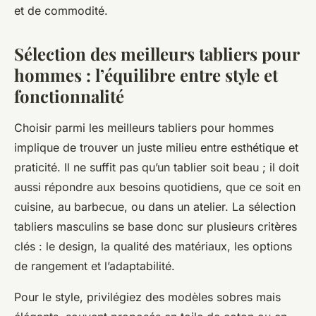
et de commodité.
Sélection des meilleurs tabliers pour
hommes : l’équilibre entre style et
fonctionnalité
Choisir parmi les meilleurs tabliers pour hommes
implique de trouver un juste milieu entre esthétique et
praticité. Il ne suffit pas qu’un tablier soit beau ; il doit
aussi répondre aux besoins quotidiens, que ce soit en
cuisine, au barbecue, ou dans un atelier. La sélection
tabliers masculins se base donc sur plusieurs critères
clés : le design, la qualité des matériaux, les options
de rangement et l’adaptabilité.
Pour le style, privilégiez des modèles sobres mais