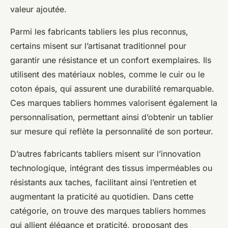
valeur ajoutée.
Parmi les fabricants tabliers les plus reconnus,
certains misent sur l’artisanat traditionnel pour
garantir une résistance et un confort exemplaires. Ils
utilisent des matériaux nobles, comme le cuir ou le
coton épais, qui assurent une durabilité remarquable.
Ces marques tabliers hommes valorisent également la
personnalisation, permettant ainsi d’obtenir un tablier
sur mesure qui reflète la personnalité de son porteur.
D’autres fabricants tabliers misent sur l’innovation
technologique, intégrant des tissus imperméables ou
résistants aux taches, facilitant ainsi l’entretien et
augmentant la praticité au quotidien. Dans cette
catégorie, on trouve des marques tabliers hommes
qui allient élégance et praticité, proposant des