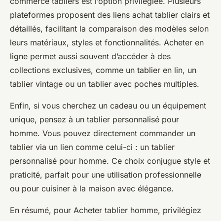
commerce tabliers est l’option privilégiée. Plusieurs
plateformes proposent des liens achat tablier clairs et
détaillés, facilitant la comparaison des modèles selon
leurs matériaux, styles et fonctionnalités. Acheter en
ligne permet aussi souvent d’accéder à des
collections exclusives, comme un tablier en lin, un
tablier vintage ou un tablier avec poches multiples.
Enfin, si vous cherchez un cadeau ou un équipement
unique, pensez à un tablier personnalisé pour
homme. Vous pouvez directement commander un
tablier via un lien comme celui-ci : un tablier
personnalisé pour homme. Ce choix conjugue style et
praticité, parfait pour une utilisation professionnelle
ou pour cuisiner à la maison avec élégance.
En résumé, pour Acheter tablier homme, privilégiez