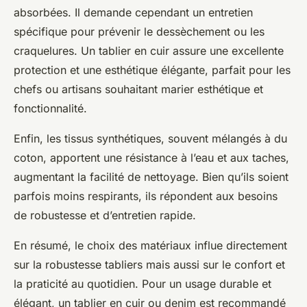
absorbées. Il demande cependant un entretien
spécifique pour prévenir le dessèchement ou les
craquelures. Un tablier en cuir assure une excellente
protection et une esthétique élégante, parfait pour les
chefs ou artisans souhaitant marier esthétique et
fonctionnalité.
Enfin, les tissus synthétiques, souvent mélangés à du
coton, apportent une résistance à l’eau et aux taches,
augmentant la facilité de nettoyage. Bien qu’ils soient
parfois moins respirants, ils répondent aux besoins
de robustesse et d’entretien rapide.
En résumé, le choix des matériaux influe directement
sur la robustesse tabliers mais aussi sur le confort et
la praticité au quotidien. Pour un usage durable et
élégant, un tablier en cuir ou denim est recommandé