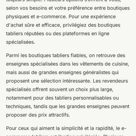
selon vos besoins et votre préférence entre boutiques
physiques et e-commerce. Pour une expérience
d'achat sûre et efficace, privilégiez des boutiques
tabliers réputées ou des plateformes en ligne
spécialisées.
Parmi les boutiques tabliers fiables, on retrouve des
enseignes spécialisées dans les vêtements de cuisine,
mais aussi de grandes enseignes généralistes qui
proposent une sélection intéressante. Les revendeurs
spécialisés offrent souvent un choix plus large,
notamment pour des tabliers personnalisables ou
techniques, tandis que les grandes enseignes peuvent
proposer des prix attractifs.
Pour ceux qui aiment la simplicité et la rapidité, le e-