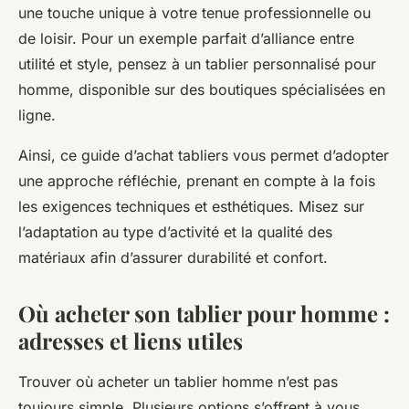
une touche unique à votre tenue professionnelle ou
de loisir. Pour un exemple parfait d’alliance entre
utilité et style, pensez à un tablier personnalisé pour
homme, disponible sur des boutiques spécialisées en
ligne.
Ainsi, ce guide d’achat tabliers vous permet d’adopter
une approche réfléchie, prenant en compte à la fois
les exigences techniques et esthétiques. Misez sur
l’adaptation au type d’activité et la qualité des
matériaux afin d’assurer durabilité et confort.
Où acheter son tablier pour homme :
adresses et liens utiles
Trouver où acheter un tablier homme n’est pas
toujours simple. Plusieurs options s’offrent à vous,