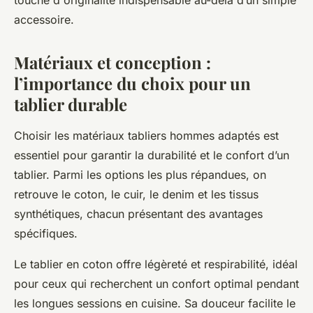
touche d'originalité indispensable au-delà d’un simple
accessoire.
Matériaux et conception :
l’importance du choix pour un
tablier durable
Choisir les matériaux tabliers hommes adaptés est
essentiel pour garantir la durabilité et le confort d’un
tablier. Parmi les options les plus répandues, on
retrouve le coton, le cuir, le denim et les tissus
synthétiques, chacun présentant des avantages
spécifiques.
Le tablier en coton offre légèreté et respirabilité, idéal
pour ceux qui recherchent un confort optimal pendant
les longues sessions en cuisine. Sa douceur facilite le