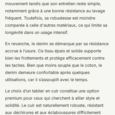
mouvement tandis que son entretien reste simple,
notamment grâce à une bonne résistance au lavage
fréquent. Toutefois, sa robustesse est moindre
comparée à celle d'autres matériaux, ce qui limite sa
longévité dans un usage intensif.
En revanche, le denim se démarque par sa résistance
accrue à l’usure. Ce tissu épais et solide supporte
bien les frottements et protège efficacement contre
les taches. Bien que moins souple que le coton, le
denim demeure confortable après quelques
utilisations, car il s’assouplit avec le temps.
Le choix d’un tablier en cuir constitue une option
premium pour ceux qui cherchent à allier style et
solidité. Le cuir est naturellement robuste, résistant
aux déchirures et aux éclaboussures difficilement