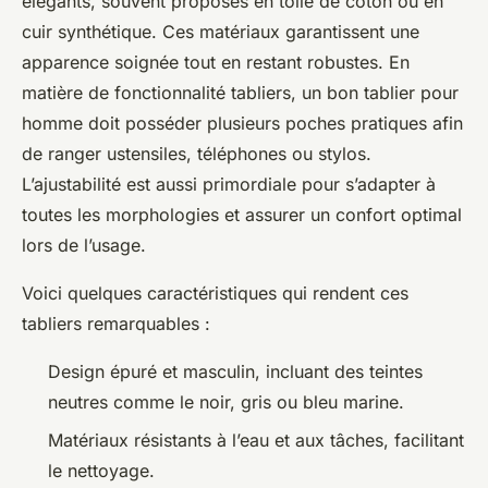
élégants, souvent proposés en toile de coton ou en
cuir synthétique. Ces matériaux garantissent une
apparence soignée tout en restant robustes. En
matière de fonctionnalité tabliers, un bon tablier pour
homme doit posséder plusieurs poches pratiques afin
de ranger ustensiles, téléphones ou stylos.
L’ajustabilité est aussi primordiale pour s’adapter à
toutes les morphologies et assurer un confort optimal
lors de l’usage.
Voici quelques caractéristiques qui rendent ces
tabliers remarquables :
Design épuré et masculin, incluant des teintes
neutres comme le noir, gris ou bleu marine.
Matériaux résistants à l’eau et aux tâches, facilitant
le nettoyage.