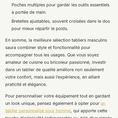
Poches multiples pour garder les outils essentiels
à portée de main.
Bretelles ajustables, souvent croisées dans le dos
pour mieux répartir le poids.
En somme, la meilleure sélection tabliers masculins
saura combiner style et fonctionnalité pour
accompagner tous les usages. Que vous soyez
amateur de cuisine ou bricoleur passionné, investir
dans un tablier de qualité améliore non seulement
votre confort, mais aussi l’expérience, en alliant
praticité et élégance.
Pour personnaliser votre équipement tout en gardant
un look unique, pensez également à opter pour
un
tablier personnalisé pour homme
, qui apporte cette