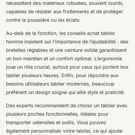
nécessitent des matériaux robustes, souvent lourds,
capables de résister aux frottements et de protéger
contre la poussière ou les éclats.
Au-delà de la fonction, les conseils achat tablier
homme insistent sur l’importance de l’ajustabilité : des
bretelles réglables et une ceinture solide garantissent
un bon maintien et un confort optimal. L’ergonomie
joue un rôle crucial, surtout pour ceux qui portent leur
tablier plusieurs heures. Enfin, pour répondre aux
besoins utilisateurs tablier modernes, beaucoup
préfèrent un design soigné qui allie style et praticité.
Des experts recommandent de choisir un tablier avec
plusieurs poches fonctionnelles, idéales pour
transporter ustensiles et outils. Vous pouvez
également personnaliser votre tablier, ce qui ajoute