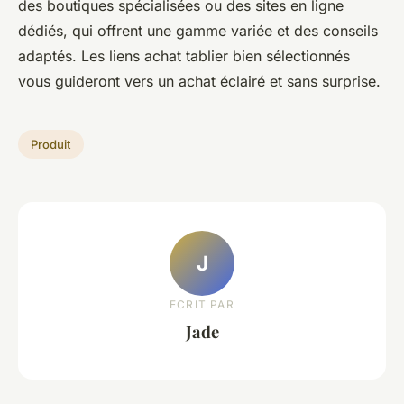
des boutiques spécialisées ou des sites en ligne
dédiés, qui offrent une gamme variée et des conseils
adaptés. Les liens achat tablier bien sélectionnés
vous guideront vers un achat éclairé et sans surprise.
Produit
J
ECRIT PAR
Jade