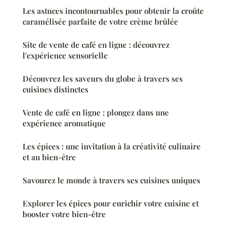
Les astuces incontournables pour obtenir la croûte
caramélisée parfaite de votre crème brûlée
Site de vente de café en ligne : découvrez
l'expérience sensorielle
Découvrez les saveurs du globe à travers ses
cuisines distinctes
Vente de café en ligne : plongez dans une
expérience aromatique
Les épices : une invitation à la créativité culinaire
et au bien-être
Savourez le monde à travers ses cuisines uniques
Explorer les épices pour enrichir votre cuisine et
booster votre bien-être