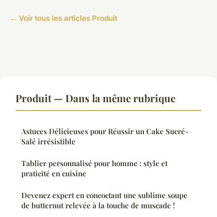
← Voir tous les articles Produit
Produit — Dans la même rubrique
Astuces Délicieuses pour Réussir un Cake Sucré-
Salé irrésistible
Tablier personnalisé pour homme : style et
praticité en cuisine
Devenez expert en concoctant une sublime soupe
de butternut relevée à la touche de muscade !