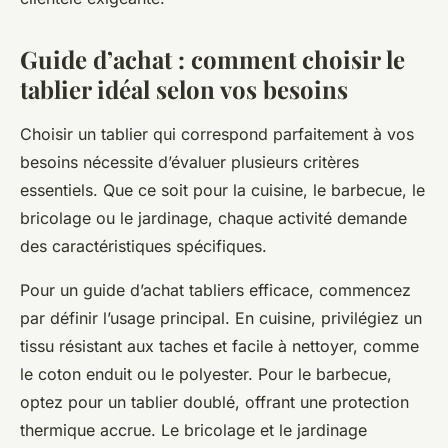
Guide d’achat : comment choisir le
tablier idéal selon vos besoins
Choisir un tablier qui correspond parfaitement à vos
besoins nécessite d’évaluer plusieurs critères
essentiels. Que ce soit pour la cuisine, le barbecue, le
bricolage ou le jardinage, chaque activité demande
des caractéristiques spécifiques.
Pour un guide d’achat tabliers efficace, commencez
par définir l’usage principal. En cuisine, privilégiez un
tissu résistant aux taches et facile à nettoyer, comme
le coton enduit ou le polyester. Pour le barbecue,
optez pour un tablier doublé, offrant une protection
thermique accrue. Le bricolage et le jardinage