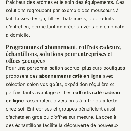
fraîcheur des arômes et le soin des équipements. Ces
solutions regroupent par exemple des mousseurs à
lait, tasses design, filtres, balanciers, ou produits
d’entretien, permettant de créer un véritable coin café
à domicile.
Programmes d’abonnement, coffrets cadeaux,
échantillons, solutions pour entreprises et
offres groupées
Pour une personnalisation accrue, plusieurs boutiques
proposent des
abonnements café en ligne
avec
sélection selon vos goûts, expédition régulière et
parfois tarifs avantageux. Les
coffrets café cadeau
en ligne
rassemblent divers crus à offrir ou à tester
chez soi. Entreprises et groupes bénéficient aussi
d’achats en gros ou d’offres sur mesure. L’accès à
des échantillons facilite la découverte de nouveaux