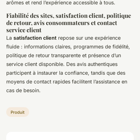
arômes et rend l’expérience accessible à tous.
Fiabilité des sites, satisfaction client, politique
de retour, avis consommateurs et contact
service client
La
satisfaction client
repose sur une expérience
fluide : informations claires, programmes de fidélité,
politique de retour transparente et présence d’un
service client disponible. Des avis authentiques
participent à instaurer la confiance, tandis que des
moyens de contact rapides facilitent l’assistance en
cas de besoin.
Produit