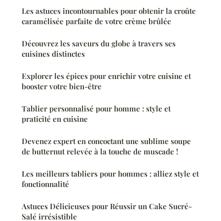
Les astuces incontournables pour obtenir la croûte
caramélisée parfaite de votre crème brûlée
Découvrez les saveurs du globe à travers ses
cuisines distinctes
Explorer les épices pour enrichir votre cuisine et
booster votre bien-être
Tablier personnalisé pour homme : style et
praticité en cuisine
Devenez expert en concoctant une sublime soupe
de butternut relevée à la touche de muscade !
Les meilleurs tabliers pour hommes : alliez style et
fonctionnalité
Astuces Délicieuses pour Réussir un Cake Sucré-
Salé irrésistible