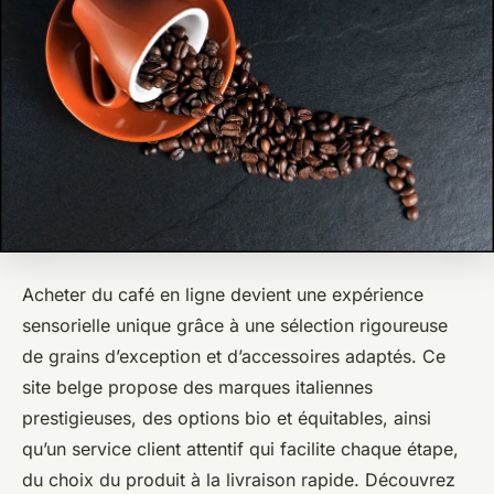
Acheter du café en ligne devient une expérience
sensorielle unique grâce à une sélection rigoureuse
de grains d’exception et d’accessoires adaptés. Ce
site belge propose des marques italiennes
prestigieuses, des options bio et équitables, ainsi
qu’un service client attentif qui facilite chaque étape,
du choix du produit à la livraison rapide. Découvrez