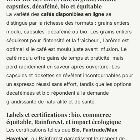
capsules, décaféiné, bio et équitable
La variété des
cafés disponibles en ligne
se
distingue par la richesse des formats : grains entiers,
moulu, capsules, décaféiné ou bio. Les grains entiers
séduisent pour l’intensité et la fraîcheur ; l’arôme est
optimal si le café est moulu juste avant infusion. Le
café moulu offre gains de temps et praticité, mais
perd rapidement en saveur après ouverture. Les
capsules et dosettes se révèlent incontournables pour
un espresso réussi sans effort, tandis que les options
décaféinées et bio répondent à la demande
grandissante de naturalité et de santé.
Labels et certifications : bio, commerce
équitable, Rainforest, et impact écologique
Les certifications telles que
Bio
,
Fairtrade/Max
Havelaar
, ou Rainforest garantissent le respect de