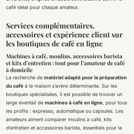
café idéal pour chaque amateur.
Services complémentaires,
accessoires et expérience client sur
les boutiques de café en ligne
Machines à café, moulins, accessoires barista
et kits d’entretien : tout pour l’amateur de café
à domicile
La recherche de
matériel adapté pour la préparation
du café
à la maison s’avère déterminante. Sur les
boutiques spécialisées, il est possible de trouver un
large éventail de
machines à café en ligne
, pour tous
les profils : expresso, automatique ou capsules. Les
amateurs aiment comparer moulins à café, kits
d’entretien et accessoires barista, essentiels pour la