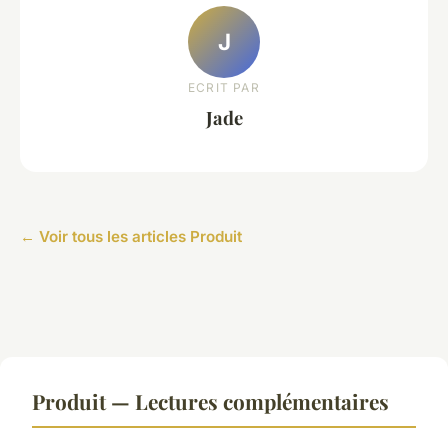
J
ECRIT PAR
Jade
← Voir tous les articles Produit
Produit — Lectures complémentaires