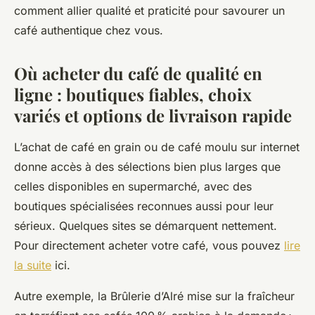
comment allier qualité et praticité pour savourer un
café authentique chez vous.
Où acheter du café de qualité en
ligne : boutiques fiables, choix
variés et options de livraison rapide
L’achat de café en grain ou de café moulu sur internet
donne accès à des sélections bien plus larges que
celles disponibles en supermarché, avec des
boutiques spécialisées reconnues aussi pour leur
sérieux. Quelques sites se démarquent nettement.
Pour directement acheter votre café, vous pouvez
lire
la suite
ici.
Autre exemple, la Brûlerie d’Alré mise sur la fraîcheur