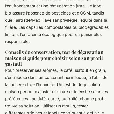
l’environnement et une rémunération juste. Le label
bio assure l’absence de pesticides et d’OGM, tandis
que Fairtrade/Max Havelaar privilégie l’équité dans la
filière. Les capsules compostables ou biodégradables
limitent l’empreinte écologique pour un plaisir plus
responsable.
Conseils de conservation, test de dégustation
maison et guide pour choisir selon son profil
gustatif
Pour préserver ses arômes, le café, surtout en grain,
s’entrepose dans un contenant hermétique, à l’abri de
la lumière et de l’humidité. Un test de dégustation
maison permet d’ajuster mouture et intensité selon les
préférences : acidulé, corsé, ou fruité, chaque profil
trouve sa solution. Utiliser un moulin, tester
différentes origines et labels contribuent à définir le